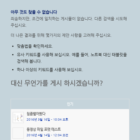
아무 것도 찾을 수 없습니다
죄송하지만, 조건에 일치하는 게시물이 없습니다. 다른 검색을 시도해
주십시오.
더 나은 결과를 위해 몇가지의 제안 사항을 고려해 주십시오.
맞춤법을 확인하세요.
유사 키워드를 사용해 보십시오. 예를 들어, 노트북 대신 태블릿을
검색해 봅니다.
하나 이상의 키워드를 사용해 보십시오.
대신 무언가를 게시 하시겠습니까?
인기
침좀뱉어봤다
2016년 3월 16일 - 10:04 오후
동영상 파일 포맷 테스트
2016년 4월 14일 - 12:04 오전