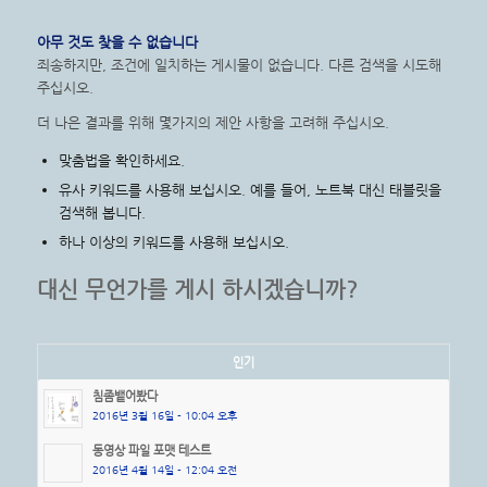
아무 것도 찾을 수 없습니다
죄송하지만, 조건에 일치하는 게시물이 없습니다. 다른 검색을 시도해
주십시오.
더 나은 결과를 위해 몇가지의 제안 사항을 고려해 주십시오.
맞춤법을 확인하세요.
유사 키워드를 사용해 보십시오. 예를 들어, 노트북 대신 태블릿을
검색해 봅니다.
하나 이상의 키워드를 사용해 보십시오.
대신 무언가를 게시 하시겠습니까?
인기
침좀뱉어봤다
2016년 3월 16일 - 10:04 오후
동영상 파일 포맷 테스트
2016년 4월 14일 - 12:04 오전